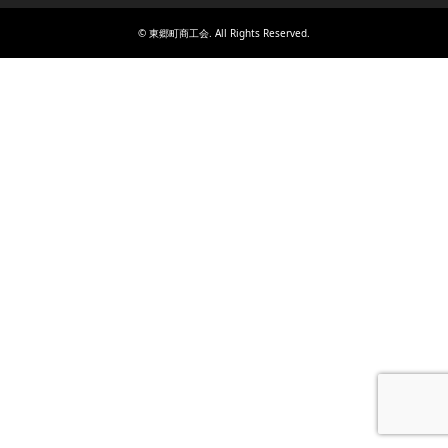
©
東郷町商工会
. All Rights Reserved.