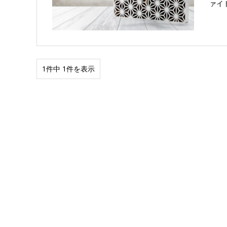
ァイ
1件中 1件を表示