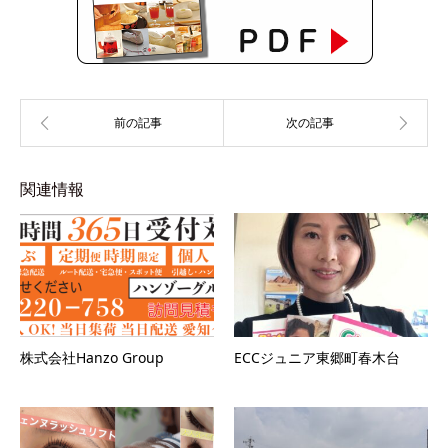
関連情報
株式会社Hanzo Group
ECCジュニア東郷町春木台