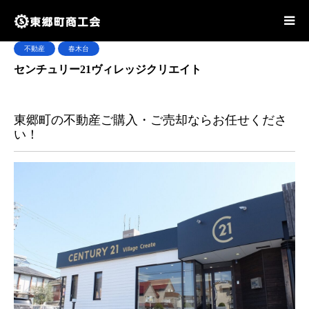
不動産
春木台
センチュリー21ヴィレッジクリエイト
東郷町の不動産ご購入・ご売却ならお任せくださ
い！