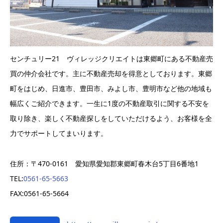
センチュリー21 ヴィレッジクリエイトは東郷町にある不動産売
買の仲介会社です。主に不動産売却を得意としております。東郷
町をはじめ、日進市、豊田市、みよし市、豊明市など他の地域も
幅広くご紹介できます。一生に1度の不動産取引に関する不安を
取り除き、楽しく不動産探しをしていただけるよう、お客様を全
力でサポートしてまいります。
住所：〒470-0161 愛知県愛知郡東郷町春木台5丁目6番地1
TEL:
0561-65-5663
FAX:0561-65-5664