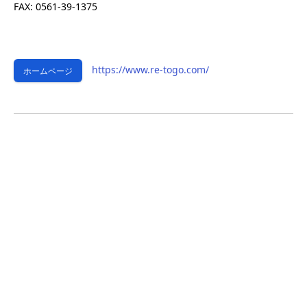
FAX: 0561-39-1375
https://www.re-togo.com/
ホームページ