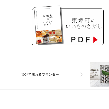
掛けて飾れるプランター