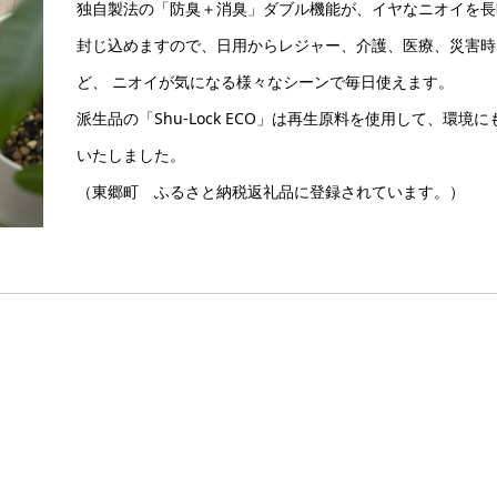
独自製法の「防臭＋消臭」ダブル機能が、イヤなニオイを長
封じ込めますので、日用からレジャー、介護、医療、災害時
ど、 ニオイが気になる様々なシーンで毎日使えます。
派生品の「Shu-Lock ECO」は再生原料を使用して、環境に
いたしました。
（東郷町 ふるさと納税返礼品に登録されています。）