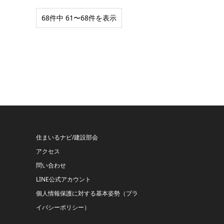
68件中 61〜68件を表示
住まいるナビ/建設部会
アクセス
問い合わせ
LINE公式アカウント
個人情報保護に対する基本姿勢（プラ
イバシーポリシー）