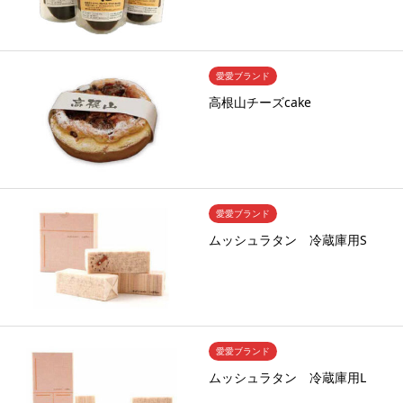
愛愛ブランド
高根山チーズcake
愛愛ブランド
ムッシュラタン 冷蔵庫用S
愛愛ブランド
ムッシュラタン 冷蔵庫用L