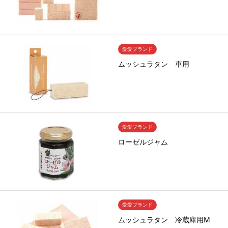
愛愛ブランド
ムッシュラタン 車用
愛愛ブランド
ローゼルジャム
愛愛ブランド
ムッシュラタン 冷蔵庫用M